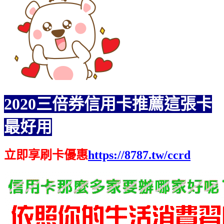
2020三倍券信用卡推薦這張卡
最好用
立即享刷卡優惠
https://8787.tw/ccrd