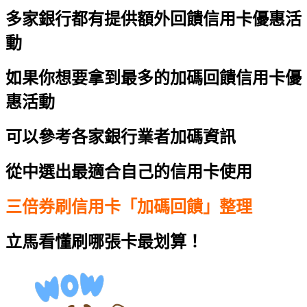
多家銀行都有提供額外回饋
信用卡優惠活
動
如果你想要拿到最多的加碼回饋
信用卡優
惠活動
可以參考各家銀行業者加碼資訊
從中選出最適合自己的信用卡使用
三倍券刷信用卡「加碼回饋」整理
立馬看懂刷哪張卡最划算！