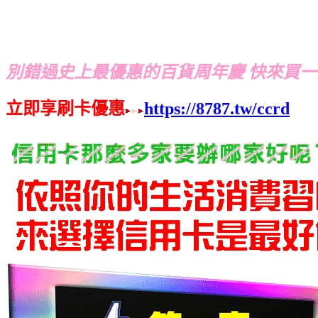
別錯過史上最優惠的百貨周年慶 快來買
立即享刷卡優惠
https://8787.tw/ccrd