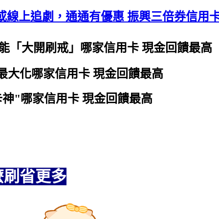
或線上追劇，通通有優惠 振興三倍券信用
就能「大開刷戒」
哪家信用卡 現金回饋最高
最大化
哪家信用卡 現金回饋最高
神"
哪家信用卡 現金回饋最高
麼刷省更多